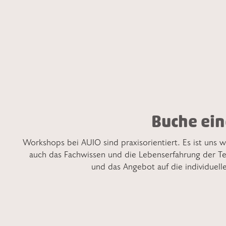
Buche ei
Workshops bei AUIO sind praxisorientiert. Es ist uns w
auch das Fachwissen und die Lebenserfahrung der 
und das Angebot auf die individuel