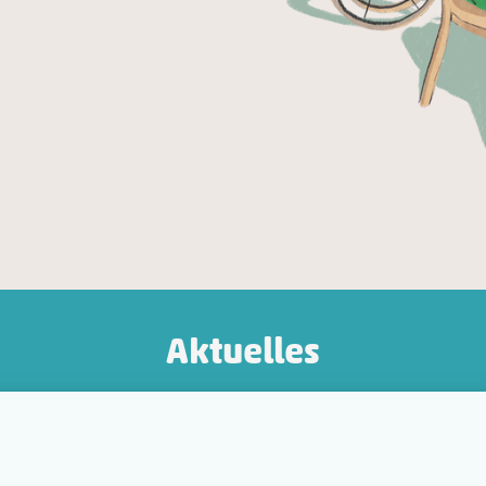
Aktuelles