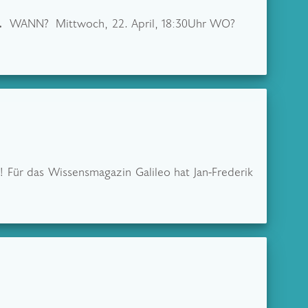
p.
WANN? Mittwoch, 22. April, 18:30Uhr WO?
! Für das Wissensmagazin Galileo hat Jan-Frederik