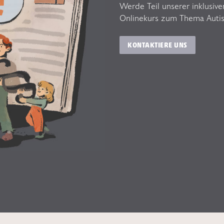
Werde Teil unserer inklusive
Onlinekurs zum Thema Auti
KONTAKTIERE UNS