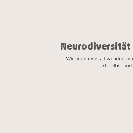
Neurodiversität
Wir finden Vielfalt wunderbar
sich selbst und