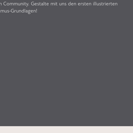
n Community. Gestalte mit uns den ersten illustrierten
smus-Grundlagen!