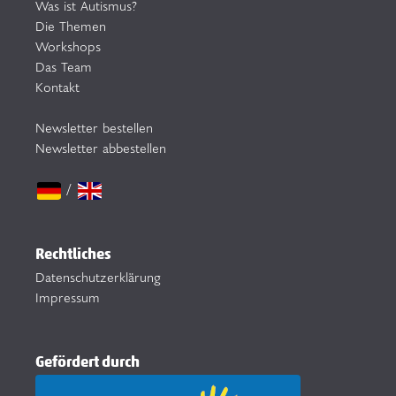
Was ist Autismus?
Die Themen
Workshops
Das Team
Kontakt
Newsletter bestellen
Newsletter abbestellen
/
Rechtliches
Datenschutzerklärung
Impressum
Gefördert durch