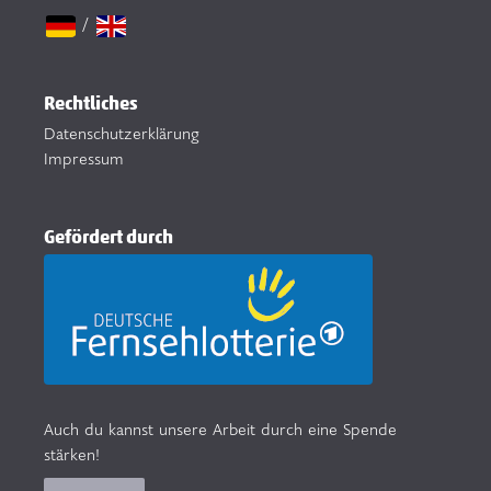
/
Rechtliches
Datenschutzerklärung
Impressum
Gefördert durch
Auch du kannst unsere Arbeit durch eine Spende
stärken!