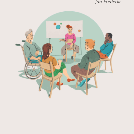
Jan-Frederik