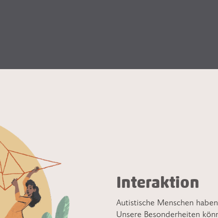
Interaktion
Autistische Menschen haben 
Unsere Besonderheiten könn