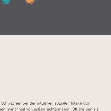
Schwächen bei der intuitiven sozialen Interaktion.
en manchmal von außen sichtbar sein. Oft bleiben sie