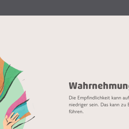
Wahrnehmun
Die Empfindlichkeit kann au
niedriger sein. Das kann zu 
führen.