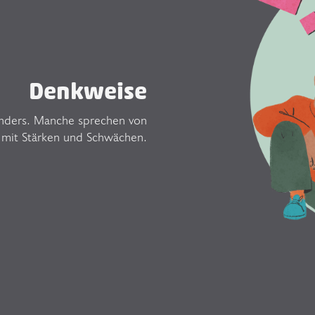
Denkweise
 anders. Manche sprechen von
 mit Stärken und Schwächen.