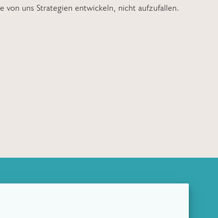
le von uns Strategien entwickeln, nicht aufzufallen.