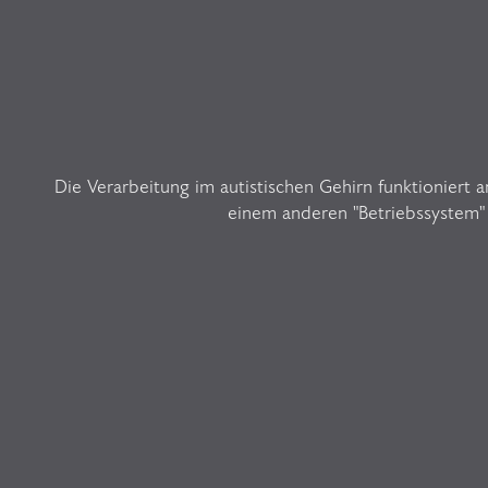
Die Verarbeitung im autistischen Gehirn funktioniert
einem anderen "Betriebssystem"