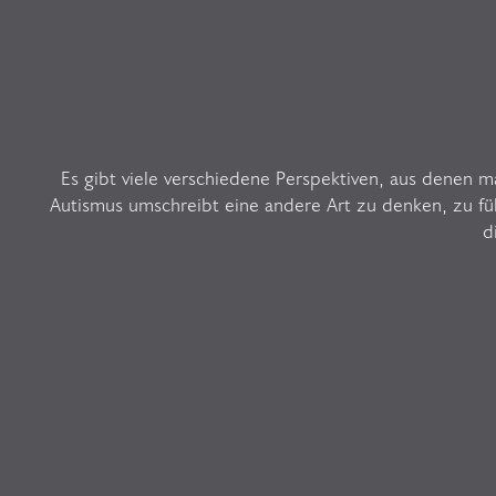
Es gibt viele verschiedene Perspektiven, aus denen m
Autismus umschreibt eine andere Art zu denken, zu f
d