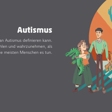
Autismus
an Autismus definieren kann.
ühlen und wahrzunehmen, als
ie meisten Menschen es tun.